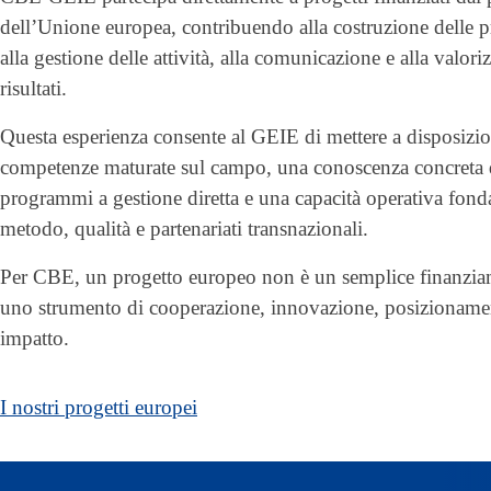
dell’Unione europea, contribuendo alla costruzione delle p
alla gestione delle attività, alla comunicazione e alla valori
risultati.
Questa esperienza consente al GEIE di mettere a disposizi
competenze maturate sul campo, una conoscenza concreta 
programmi a gestione diretta e una capacità operativa fond
metodo, qualità e partenariati transnazionali.
Per CBE, un progetto europeo non è un semplice finanzi
uno strumento di cooperazione, innovazione, posizioname
impatto.
I nostri progetti europei