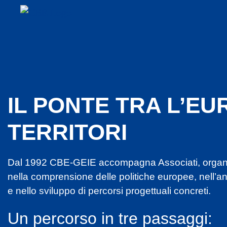
IL PONTE TRA L’EUR
TERRITORI
Dal 1992 CBE-GEIE accompagna Associati, organizz
nella comprensione delle politiche europee, nell’ana
e nello sviluppo di percorsi progettuali concreti.
Un percorso in tre passaggi: