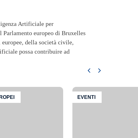
igenza Artificiale per
al Parlamento europeo di Bruxelles
 europee, della società civile,
ificiale possa contribuire ad
ROPEI
EVENTI