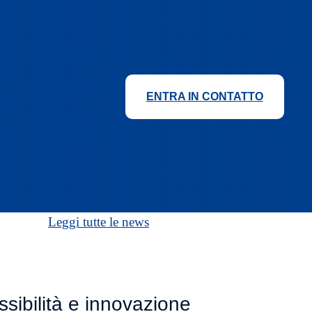
ENTRA IN CONTATTO
Leggi tutte le news
ibilità e innovazione