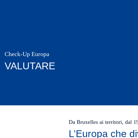
Check-Up Europa
VALUTARE
Da Bruxelles ai territori, dal 
L’Europa che di