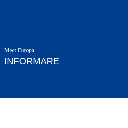
Meet Europa
INFORMARE