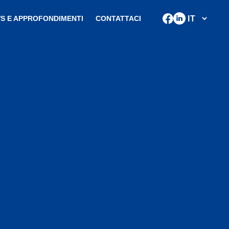
S E APPROFONDIMENTI
CONTATTACI