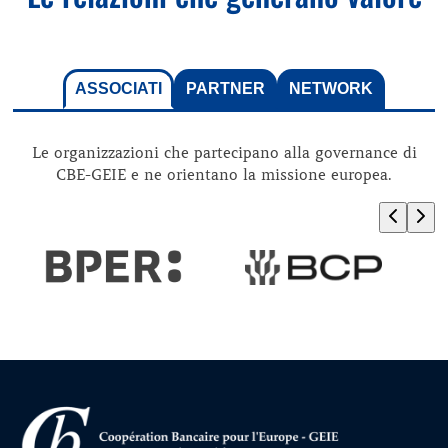
ASSOCIATI
PARTNER
NETWORK
Le organizzazioni che partecipano alla governance di
CBE-GEIE e ne orientano la missione europea.