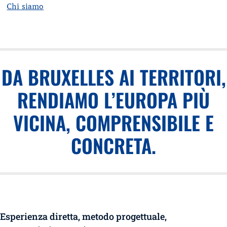
Chi siamo
DA BRUXELLES AI TERRITORI,
RENDIAMO L’EUROPA PIÙ
VICINA, COMPRENSIBILE E
CONCRETA.
Esperienza diretta, metodo progettuale,