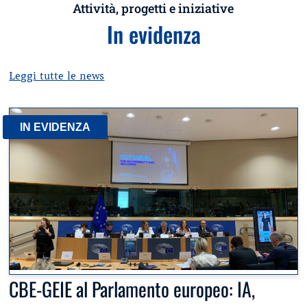
Attività, progetti e iniziative
In evidenza
Leggi tutte le news
IN EVIDENZA
CBE-GEIE al Parlamento europeo: IA,