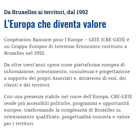
Da Bruxelles ai territori, dal 1992
L’Europa che diventa valore
Coopération Bancaire pour l’Europe – GEIE (CBE-GEIE) è
un Gruppo Europeo di Interesse Economico costituito a
Bruxelles nel 1992.
Da oltre trent’anni opera come piattaforma europea di
informazione, orientamento, consulenza e progettazione
a supporto dei propri Associati e, attraverso di essi, dei
clienti e dei territori.
Con una presenza stabile nel cuore dell’Europa, CBE-GEIE
rende più accessibili politiche, programmi e opportunità
europee, trasformando la complessità di Bruxelles in
orientamento qualificato, progettualità concreta e valore
per i territori.