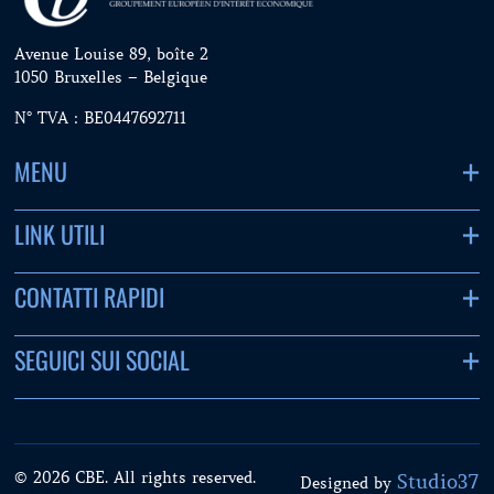
Avenue Louise 89, boîte 2
1050 Bruxelles – Belgique
N° TVA : BE0447692711
MENU
LINK UTILI
CONTATTI RAPIDI
SEGUICI SUI SOCIAL
© 2026 CBE. All rights reserved.
Studio37
Designed by