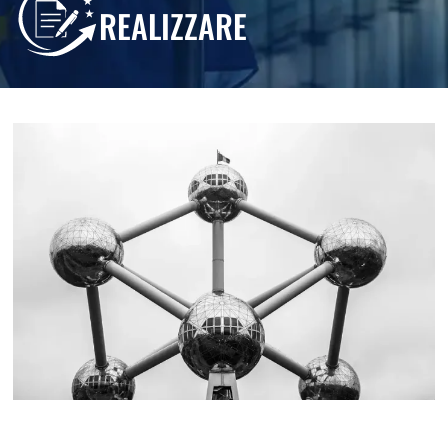
REALIZZARE