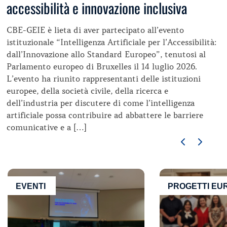
accessibilità e innovazione inclusiva
CBE-GEIE è lieta di aver partecipato all’evento
istituzionale “Intelligenza Artificiale per l’Accessibilità:
dall’Innovazione allo Standard Europeo”, tenutosi al
Parlamento europeo di Bruxelles il 14 luglio 2026.
L’evento ha riunito rappresentanti delle istituzioni
europee, della società civile, della ricerca e
dell’industria per discutere di come l’intelligenza
artificiale possa contribuire ad abbattere le barriere
comunicative e a […]
EVENTI
PROGETTI EU