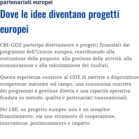
partenariati europei
Dove le idee diventano progetti
europei
CBE-GEIE partecipa direttamente a progetti finanziati dai
programmi dell’Unione europea, contribuendo alla
costruzione delle proposte, alla gestione delle attività, alla
comunicazione e alla valorizzazione dei risultati.
Questa esperienza consente al GEIE di mettere a disposizione
competenze maturate sul campo, una conoscenza concreta
dei programmi a gestione diretta e una capacità operativa
fondata su metodo, qualità e partenariati transnazionali.
Per CBE, un progetto europeo non è un semplice
finanziamento, ma uno strumento di cooperazione,
innovazione, posizionamento e impatto.