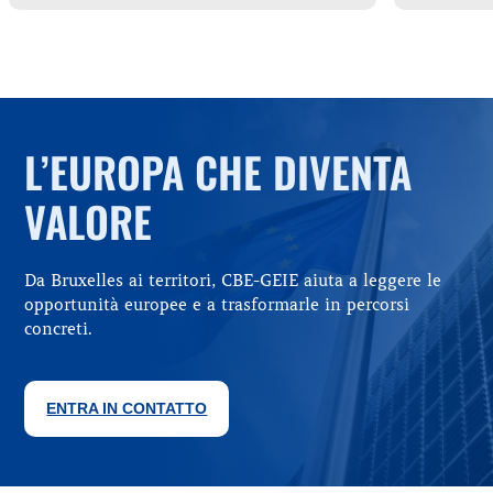
L’EUROPA CHE DIVENTA
VALORE
Da Bruxelles ai territori, CBE-GEIE aiuta a leggere le
opportunità europee e a trasformarle in percorsi
concreti.
ENTRA IN CONTATTO