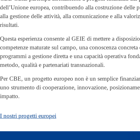
dell’Unione europea, contribuendo alla costruzione delle p
alla gestione delle attività, alla comunicazione e alla valori
risultati.
Questa esperienza consente al GEIE di mettere a disposizi
competenze maturate sul campo, una conoscenza concreta 
programmi a gestione diretta e una capacità operativa fond
metodo, qualità e partenariati transnazionali.
Per CBE, un progetto europeo non è un semplice finanzi
uno strumento di cooperazione, innovazione, posizioname
impatto.
I nostri progetti europei