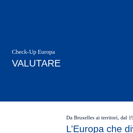
Check-Up Europa
VALUTARE
Da Bruxelles ai territori, dal 
L’Europa che di