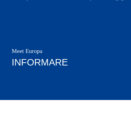
Meet Europa
INFORMARE