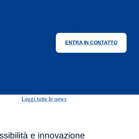
ENTRA IN CONTATTO
Leggi tutte le news
ibilità e innovazione