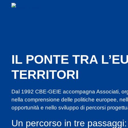
IL PONTE TRA L’EU
TERRITORI
Dal 1992 CBE-GEIE accompagna Associati, organ
nella comprensione delle politiche europee, nell’
opportunità e nello sviluppo di percorsi progettua
Un percorso in tre passaggi: