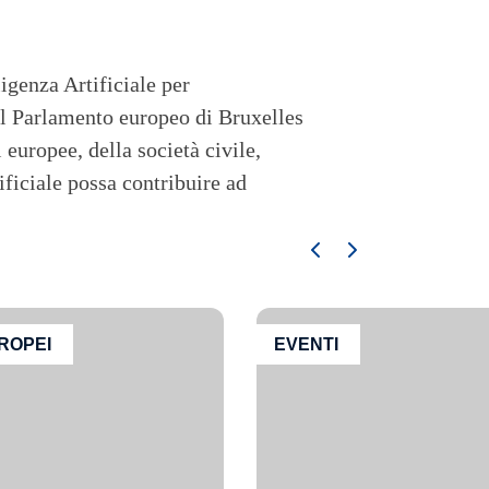
igenza Artificiale per
al Parlamento europeo di Bruxelles
 europee, della società civile,
ificiale possa contribuire ad
ROPEI
EVENTI