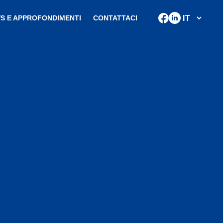
S E APPROFONDIMENTI
CONTATTACI