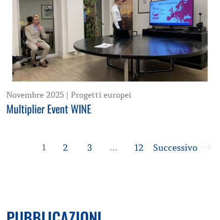
Novembre 2025
|
Progetti europei
Multiplier Event WINE
2
3
12
Successivo
1
…
PUBBLICAZIONI