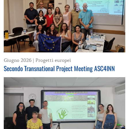
Giugno 2026
|
Progetti europei
Secondo Transnational Project Meeting ASC4INN