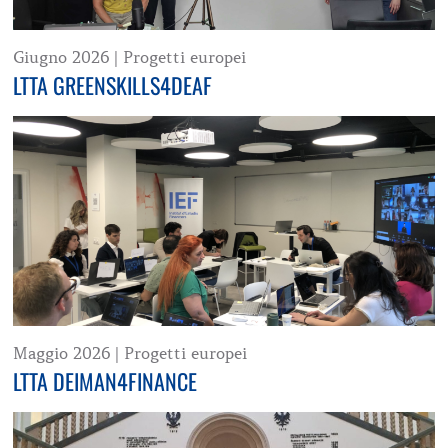
Giugno 2026
|
Progetti europei
LTTA GREENSKILLS4DEAF
Maggio 2026
|
Progetti europei
LTTA DEIMAN4FINANCE