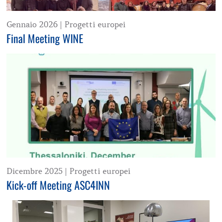
Gennaio 2026
|
Progetti europei
Final Meeting WINE
Dicembre 2025
|
Progetti europei
Kick-off Meeting ASC4INN