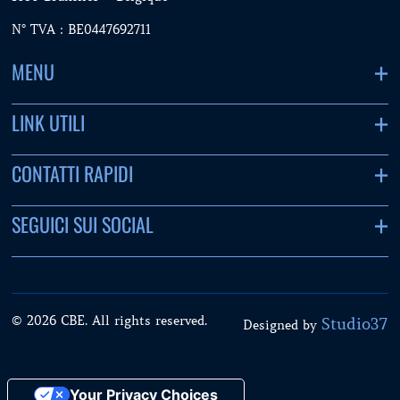
N° TVA : BE0447692711
MENU
LINK UTILI
CONTATTI RAPIDI
SEGUICI SUI SOCIAL
© 2026 CBE. All rights reserved.
Studio37
Designed by
Your Privacy Choices