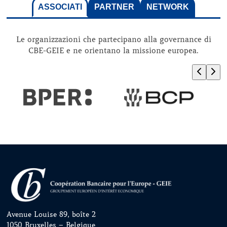
ASSOCIATI
PARTNER
NETWORK
Le organizzazioni che partecipano alla governance di
CBE-GEIE e ne orientano la missione europea.
Avenue Louise 89, boîte 2
1050 Bruxelles – Belgique