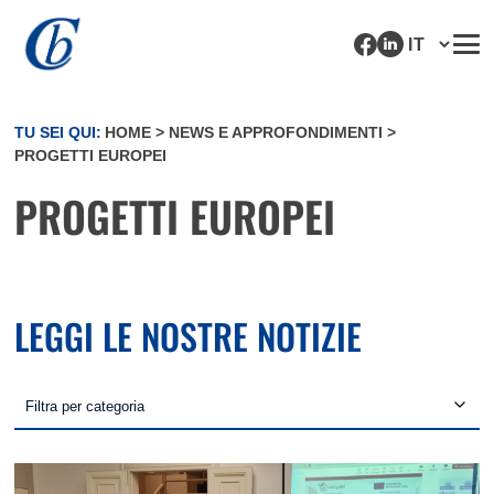
TU SEI QUI:
HOME
>
NEWS E APPROFONDIMENTI
>
PROGETTI EUROPEI
PROGETTI EUROPEI
LEGGI LE NOSTRE NOTIZIE
Filtra per categoria