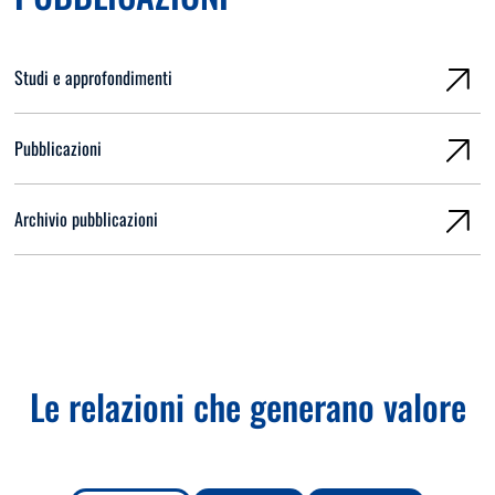
Studi e approfondimenti
Pubblicazioni
Archivio pubblicazioni
Le relazioni che generano valore