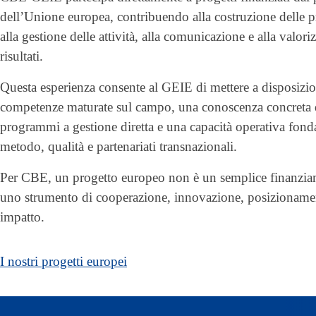
dell’Unione europea, contribuendo alla costruzione delle p
alla gestione delle attività, alla comunicazione e alla valori
risultati.
Questa esperienza consente al GEIE di mettere a disposizi
competenze maturate sul campo, una conoscenza concreta 
programmi a gestione diretta e una capacità operativa fond
metodo, qualità e partenariati transnazionali.
Per CBE, un progetto europeo non è un semplice finanzi
uno strumento di cooperazione, innovazione, posizioname
impatto.
I nostri progetti europei