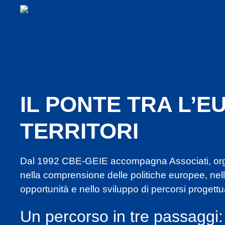
IL PONTE TRA L’EU
TERRITORI
Dal 1992 CBE-GEIE accompagna Associati, organ
nella comprensione delle politiche europee, nell’
opportunità e nello sviluppo di percorsi progettua
Un percorso in tre passaggi: