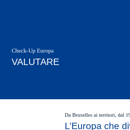
Check-Up Europa
VALUTARE
Da Bruxelles ai territori, dal 
L’Europa che di