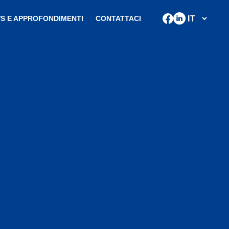
S E APPROFONDIMENTI
CONTATTACI