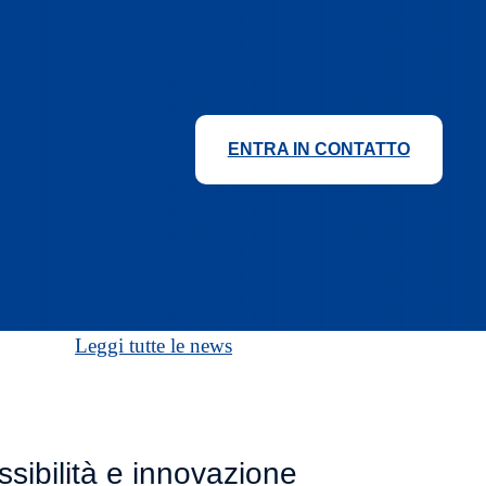
ENTRA IN CONTATTO
Leggi tutte le news
ibilità e innovazione