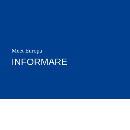
Meet Europa
INFORMARE