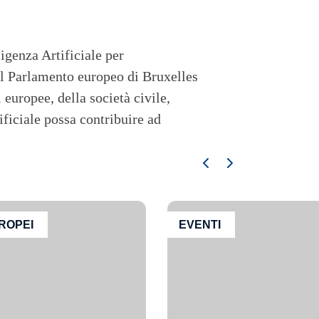
igenza Artificiale per
al Parlamento europeo di Bruxelles
 europee, della società civile,
ificiale possa contribuire ad
ROPEI
EVENTI