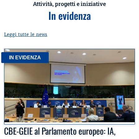
Attività, progetti e iniziative
In evidenza
Leggi tutte le news
IN EVIDENZA
CBE-GEIE al Parlamento europeo: IA,