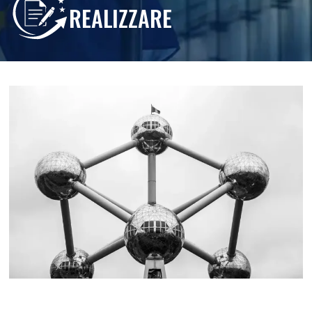
REALIZZARE