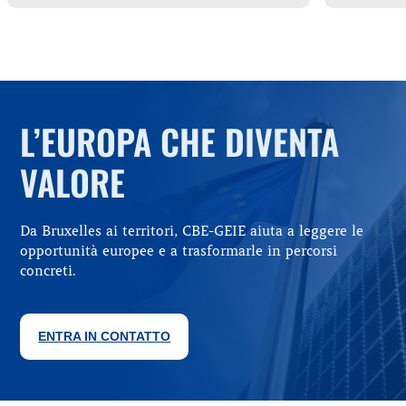
L’EUROPA CHE DIVENTA
VALORE
Da Bruxelles ai territori, CBE-GEIE aiuta a leggere le
opportunità europee e a trasformarle in percorsi
concreti.
ENTRA IN CONTATTO