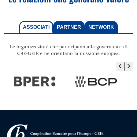
ASSOCIATI
PARTNER
NETWORK
Le organizzazioni che partecipano alla governance di
CBE-GEIE e ne orientano la missione europea.