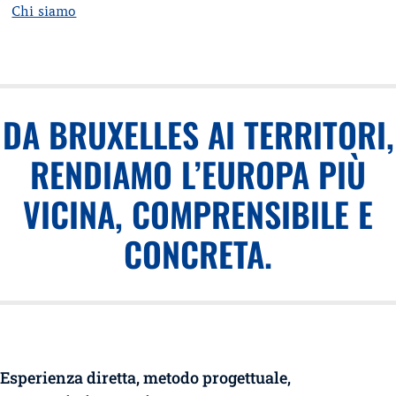
Chi siamo
DA BRUXELLES AI TERRITORI,
RENDIAMO L’EUROPA PIÙ
VICINA, COMPRENSIBILE E
CONCRETA.
Esperienza diretta, metodo progettuale,