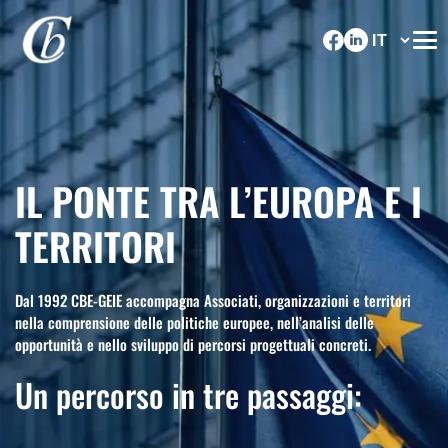
IL PONTE TRA L’EUROPA E I
TERRITORI
Dal 1992 CBE-GEIE accompagna Associati, organizzazioni e territori
nella comprensione delle politiche europee, nell’analisi delle
opportunità e nello sviluppo di percorsi progettuali concreti.
Un percorso in tre passaggi: