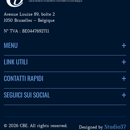
Avenue Louise 89, boîte 2
1050 Bruxelles – Belgique
N° TVA : BE0447692711
MENU
LINK UTILI
CONTATTI RAPIDI
SEGUICI SUI SOCIAL
© 2026 CBE. All rights reserved.
Studio37
Designed by