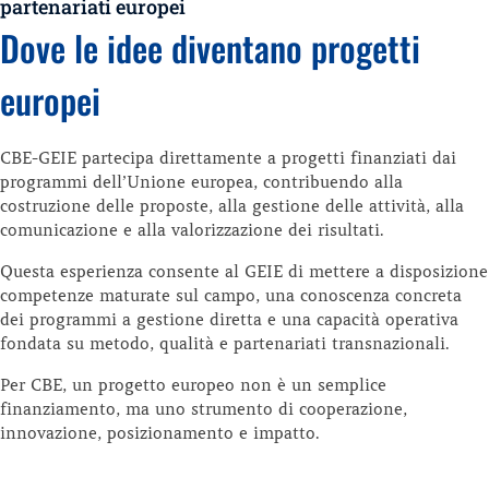
partenariati europei
Dove le idee diventano progetti
europei
CBE-GEIE partecipa direttamente a progetti finanziati dai
programmi dell’Unione europea, contribuendo alla
costruzione delle proposte, alla gestione delle attività, alla
comunicazione e alla valorizzazione dei risultati.
Questa esperienza consente al GEIE di mettere a disposizione
competenze maturate sul campo, una conoscenza concreta
dei programmi a gestione diretta e una capacità operativa
fondata su metodo, qualità e partenariati transnazionali.
Per CBE, un progetto europeo non è un semplice
finanziamento, ma uno strumento di cooperazione,
innovazione, posizionamento e impatto.