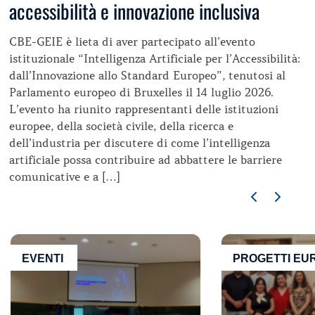
accessibilità e innovazione inclusiva
CBE-GEIE è lieta di aver partecipato all’evento
istituzionale “Intelligenza Artificiale per l’Accessibilità:
dall’Innovazione allo Standard Europeo”, tenutosi al
Parlamento europeo di Bruxelles il 14 luglio 2026.
L’evento ha riunito rappresentanti delle istituzioni
europee, della società civile, della ricerca e
dell’industria per discutere di come l’intelligenza
artificiale possa contribuire ad abbattere le barriere
comunicative e a […]
EVENTI
PROGETTI EU