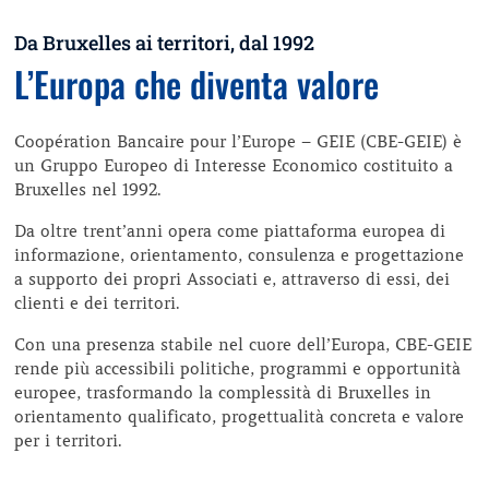
Da Bruxelles ai territori, dal 1992
L’Europa che diventa valore
Coopération Bancaire pour l’Europe – GEIE (CBE-GEIE) è
un Gruppo Europeo di Interesse Economico costituito a
Bruxelles nel 1992.
Da oltre trent’anni opera come piattaforma europea di
informazione, orientamento, consulenza e progettazione
a supporto dei propri Associati e, attraverso di essi, dei
clienti e dei territori.
Con una presenza stabile nel cuore dell’Europa, CBE-GEIE
rende più accessibili politiche, programmi e opportunità
europee, trasformando la complessità di Bruxelles in
orientamento qualificato, progettualità concreta e valore
per i territori.