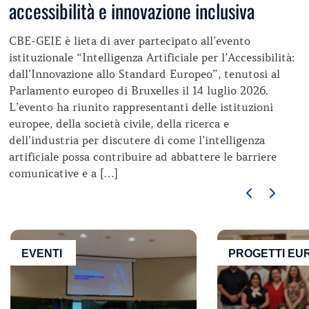
accessibilità e innovazione inclusiva
CBE-GEIE è lieta di aver partecipato all’evento
istituzionale “Intelligenza Artificiale per l’Accessibilità:
dall’Innovazione allo Standard Europeo”, tenutosi al
Parlamento europeo di Bruxelles il 14 luglio 2026.
L’evento ha riunito rappresentanti delle istituzioni
europee, della società civile, della ricerca e
dell’industria per discutere di come l’intelligenza
artificiale possa contribuire ad abbattere le barriere
comunicative e a […]
EVENTI
PROGETTI EU