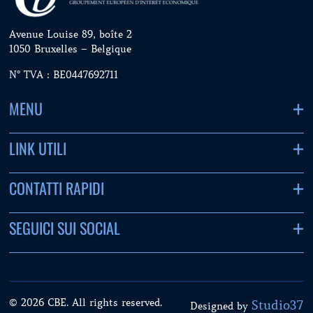
Avenue Louise 89, boîte 2
1050 Bruxelles – Belgique
N° TVA : BE0447692711
MENU
LINK UTILI
CONTATTI RAPIDI
SEGUICI SUI SOCIAL
© 2026 CBE. All rights reserved.
Studio37
Designed by