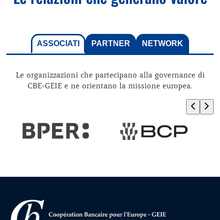
ASSOCIATI
PARTNER
NETWORK
Le organizzazioni che partecipano alla governance di
CBE-GEIE e ne orientano la missione europea.