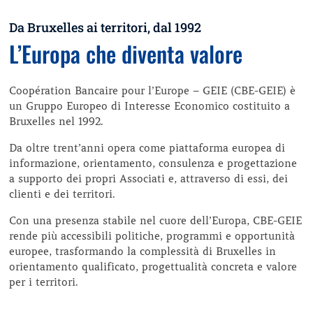
Da Bruxelles ai territori, dal 1992
L’Europa che diventa valore
Coopération Bancaire pour l’Europe – GEIE (CBE-GEIE) è
un Gruppo Europeo di Interesse Economico costituito a
Bruxelles nel 1992.
Da oltre trent’anni opera come piattaforma europea di
informazione, orientamento, consulenza e progettazione
a supporto dei propri Associati e, attraverso di essi, dei
clienti e dei territori.
Con una presenza stabile nel cuore dell’Europa, CBE-GEIE
rende più accessibili politiche, programmi e opportunità
europee, trasformando la complessità di Bruxelles in
orientamento qualificato, progettualità concreta e valore
per i territori.