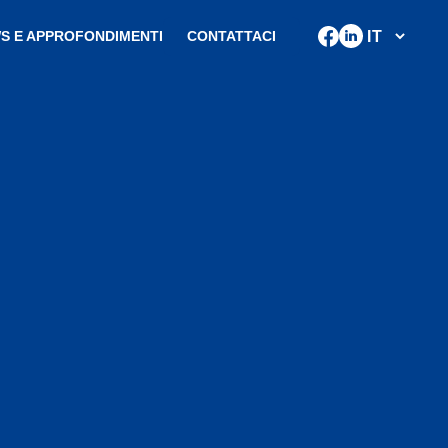
S E APPROFONDIMENTI
CONTATTACI