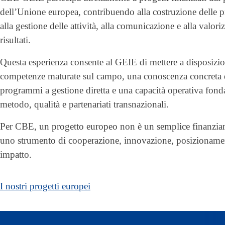
dell’Unione europea, contribuendo alla costruzione delle p
alla gestione delle attività, alla comunicazione e alla valori
risultati.
Questa esperienza consente al GEIE di mettere a disposizi
competenze maturate sul campo, una conoscenza concreta 
programmi a gestione diretta e una capacità operativa fond
metodo, qualità e partenariati transnazionali.
Per CBE, un progetto europeo non è un semplice finanzi
uno strumento di cooperazione, innovazione, posizioname
impatto.
I nostri progetti europei