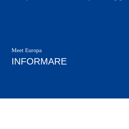
Meet Europa
INFORMARE