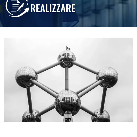
REALIZZARE