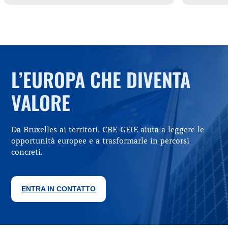
L’EUROPA CHE DIVENTA
VALORE
Da Bruxelles ai territori, CBE-GEIE aiuta a leggere le
opportunità europee e a trasformarle in percorsi
concreti.
ENTRA IN CONTATTO