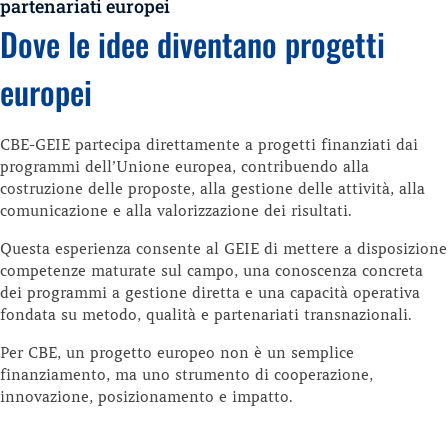
partenariati europei
Dove le idee diventano progetti
europei
CBE-GEIE partecipa direttamente a progetti finanziati dai
programmi dell’Unione europea, contribuendo alla
costruzione delle proposte, alla gestione delle attività, alla
comunicazione e alla valorizzazione dei risultati.
Questa esperienza consente al GEIE di mettere a disposizione
competenze maturate sul campo, una conoscenza concreta
dei programmi a gestione diretta e una capacità operativa
fondata su metodo, qualità e partenariati transnazionali.
Per CBE, un progetto europeo non è un semplice
finanziamento, ma uno strumento di cooperazione,
innovazione, posizionamento e impatto.