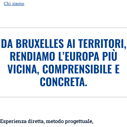
Chi siamo
DA BRUXELLES AI TERRITORI,
RENDIAMO L’EUROPA PIÙ
VICINA, COMPRENSIBILE E
CONCRETA.
Esperienza diretta, metodo progettuale,