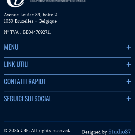
Avenue Louise 89, boîte 2
1050 Bruxelles – Belgique
N° TVA : BE0447692711
MENU
LINK UTILI
CONTATTI RAPIDI
SEGUICI SUI SOCIAL
© 2026 CBE. All rights reserved.
Studio37
Designed by