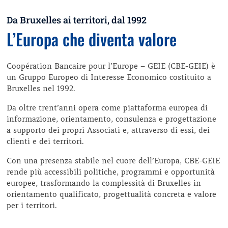
Da Bruxelles ai territori, dal 1992
L’Europa che diventa valore
Coopération Bancaire pour l’Europe – GEIE (CBE-GEIE) è
un Gruppo Europeo di Interesse Economico costituito a
Bruxelles nel 1992.
Da oltre trent’anni opera come piattaforma europea di
informazione, orientamento, consulenza e progettazione
a supporto dei propri Associati e, attraverso di essi, dei
clienti e dei territori.
Con una presenza stabile nel cuore dell’Europa, CBE-GEIE
rende più accessibili politiche, programmi e opportunità
europee, trasformando la complessità di Bruxelles in
orientamento qualificato, progettualità concreta e valore
per i territori.