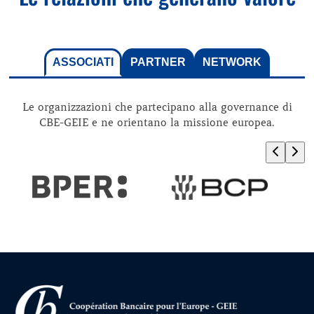
ASSOCIATI
PARTNER
NETWORK
Le organizzazioni che partecipano alla governance di
CBE-GEIE e ne orientano la missione europea.