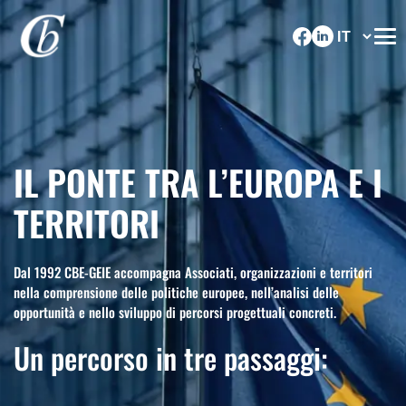
IL PONTE TRA L’EUROPA E I
TERRITORI
Dal 1992 CBE-GEIE accompagna Associati, organizzazioni e territori
nella comprensione delle politiche europee, nell’analisi delle
opportunità e nello sviluppo di percorsi progettuali concreti.
Un percorso in tre passaggi: