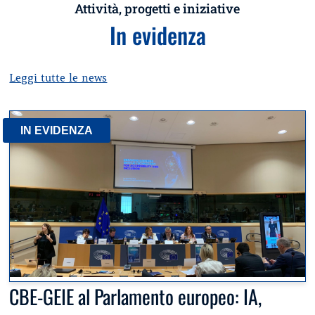
Attività, progetti e iniziative
In evidenza
Leggi tutte le news
IN EVIDENZA
CBE-GEIE al Parlamento europeo: IA,