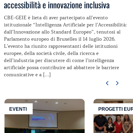
accessibilità e innovazione inclusiva
CBE-GEIE è lieta di aver partecipato all’evento
istituzionale “Intelligenza Artificiale per l’Accessibilità:
dall’Innovazione allo Standard Europeo”, tenutosi al
Parlamento europeo di Bruxelles il 14 luglio 2026.
L’evento ha riunito rappresentanti delle istituzioni
europee, della società civile, della ricerca e
dell’industria per discutere di come l’intelligenza
artificiale possa contribuire ad abbattere le barriere
comunicative e a […]
EVENTI
PROGETTI EU