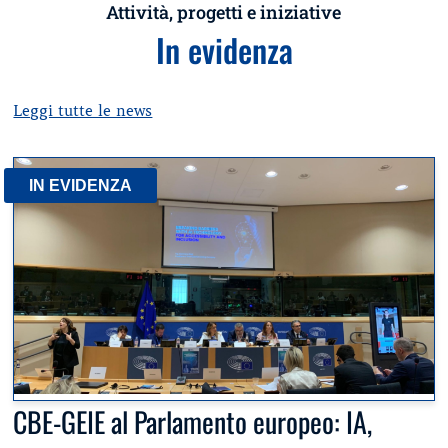
Attività, progetti e iniziative
In evidenza
Leggi tutte le news
IN EVIDENZA
CBE-GEIE al Parlamento europeo: IA,