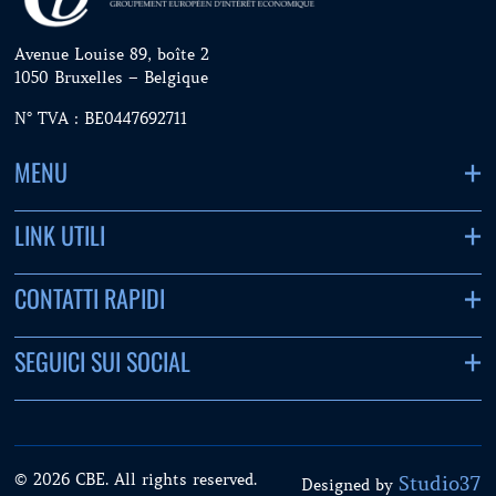
Avenue Louise 89, boîte 2
1050 Bruxelles – Belgique
N° TVA : BE0447692711
MENU
LINK UTILI
CONTATTI RAPIDI
SEGUICI SUI SOCIAL
© 2026 CBE. All rights reserved.
Studio37
Designed by