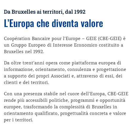
Da Bruxelles ai territori, dal 1992
L’Europa che diventa valore
Coopération Bancaire pour l’Europe – GEIE (CBE-GEIE) è
un Gruppo Europeo di Interesse Economico costituito a
Bruxelles nel 1992.
Da oltre trent’anni opera come piattaforma europea di
informazione, orientamento, consulenza e progettazione
a supporto dei propri Associati e, attraverso di essi, dei
clienti e dei territori.
Con una presenza stabile nel cuore dell’Europa, CBE-GEIE
rende più accessibili politiche, programmi e opportunità
europee, trasformando la complessità di Bruxelles in
orientamento qualificato, progettualità concreta e valore
per i territori.