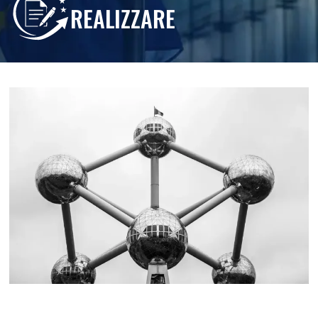
REALIZZARE