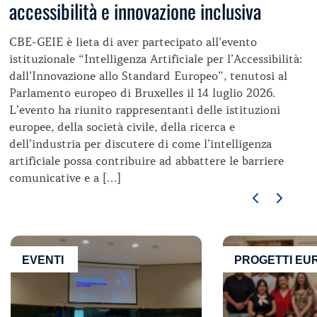
accessibilità e innovazione inclusiva
CBE-GEIE è lieta di aver partecipato all’evento
istituzionale “Intelligenza Artificiale per l’Accessibilità:
dall’Innovazione allo Standard Europeo”, tenutosi al
Parlamento europeo di Bruxelles il 14 luglio 2026.
L’evento ha riunito rappresentanti delle istituzioni
europee, della società civile, della ricerca e
dell’industria per discutere di come l’intelligenza
artificiale possa contribuire ad abbattere le barriere
comunicative e a […]
EVENTI
PROGETTI EU