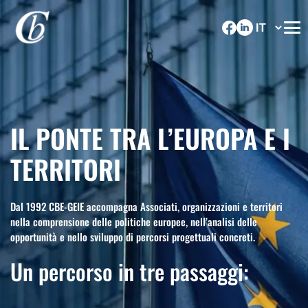
IL PONTE TRA L’EUROPA E I
TERRITORI
Dal 1992 CBE-GEIE accompagna Associati, organizzazioni e territori
nella comprensione delle politiche europee, nell’analisi delle
opportunità e nello sviluppo di percorsi progettuali concreti.
Un percorso in tre passaggi: