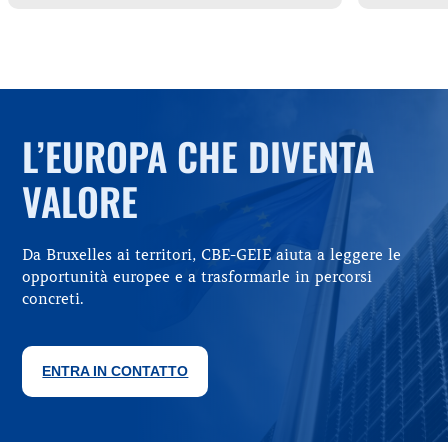
L’EUROPA CHE DIVENTA
VALORE
Da Bruxelles ai territori, CBE-GEIE aiuta a leggere le
opportunità europee e a trasformarle in percorsi
concreti.
ENTRA IN CONTATTO