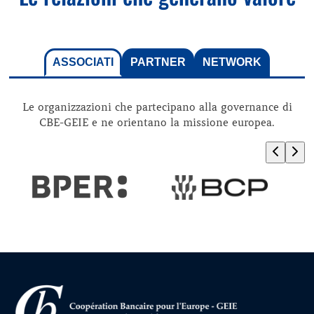
ASSOCIATI
PARTNER
NETWORK
Le organizzazioni che partecipano alla governance di
CBE-GEIE e ne orientano la missione europea.