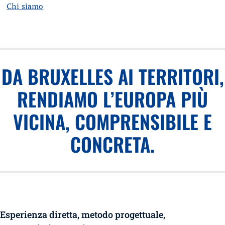
Chi siamo
DA BRUXELLES AI TERRITORI,
RENDIAMO L’EUROPA PIÙ
VICINA, COMPRENSIBILE E
CONCRETA.
Esperienza diretta, metodo progettuale,