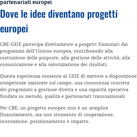
partenariati europei
Dove le idee diventano progetti
europei
CBE-GEIE partecipa direttamente a progetti finanziati dai
programmi dell’Unione europea, contribuendo alla
costruzione delle proposte, alla gestione delle attività, alla
comunicazione e alla valorizzazione dei risultati.
Questa esperienza consente al GEIE di mettere a disposizione
competenze maturate sul campo, una conoscenza concreta
dei programmi a gestione diretta e una capacità operativa
fondata su metodo, qualità e partenariati transnazionali.
Per CBE, un progetto europeo non è un semplice
finanziamento, ma uno strumento di cooperazione,
innovazione, posizionamento e impatto.