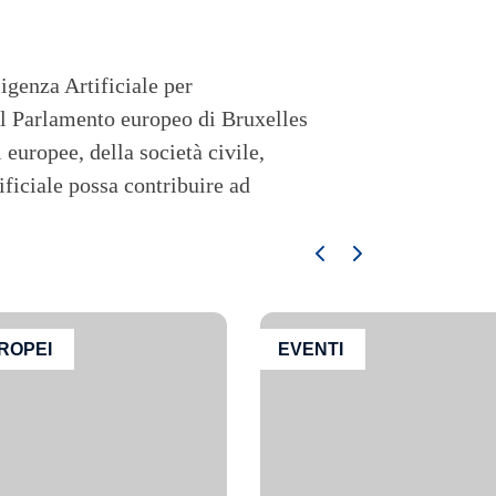
igenza Artificiale per
al Parlamento europeo di Bruxelles
 europee, della società civile,
ificiale possa contribuire ad
ROPEI
EVENTI