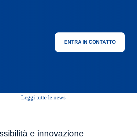
ENTRA IN CONTATTO
Leggi tutte le news
ibilità e innovazione