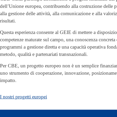
dell’Unione europea, contribuendo alla costruzione delle p
alla gestione delle attività, alla comunicazione e alla valori
risultati.
Questa esperienza consente al GEIE di mettere a disposizi
competenze maturate sul campo, una conoscenza concreta 
programmi a gestione diretta e una capacità operativa fond
metodo, qualità e partenariati transnazionali.
Per CBE, un progetto europeo non è un semplice finanzi
uno strumento di cooperazione, innovazione, posizioname
impatto.
I nostri progetti europei