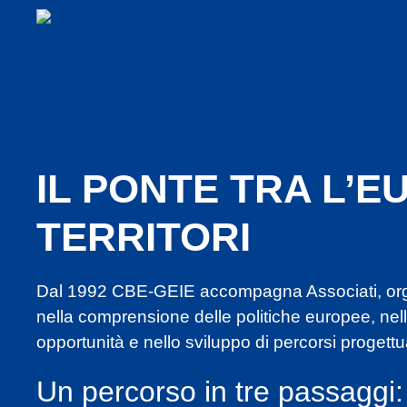
IL PONTE TRA L’EU
TERRITORI
Dal 1992 CBE-GEIE accompagna Associati, organ
nella comprensione delle politiche europee, nell’
opportunità e nello sviluppo di percorsi progettua
Un percorso in tre passaggi: