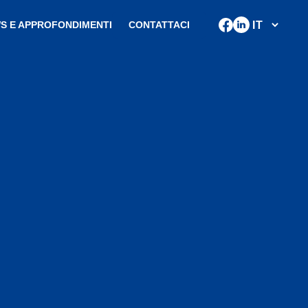
S E APPROFONDIMENTI
CONTATTACI