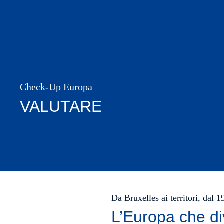
Check-Up Europa
VALUTARE
Da Bruxelles ai territori, dal 
L’Europa che di