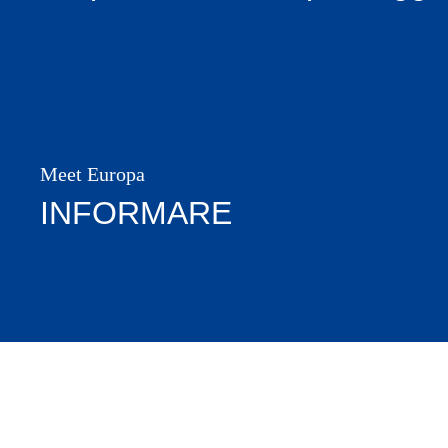
Meet Europa
INFORMARE