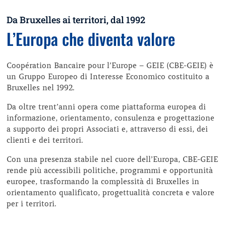
Da Bruxelles ai territori, dal 1992
L’Europa che diventa valore
Coopération Bancaire pour l’Europe – GEIE (CBE-GEIE) è
un Gruppo Europeo di Interesse Economico costituito a
Bruxelles nel 1992.
Da oltre trent’anni opera come piattaforma europea di
informazione, orientamento, consulenza e progettazione
a supporto dei propri Associati e, attraverso di essi, dei
clienti e dei territori.
Con una presenza stabile nel cuore dell’Europa, CBE-GEIE
rende più accessibili politiche, programmi e opportunità
europee, trasformando la complessità di Bruxelles in
orientamento qualificato, progettualità concreta e valore
per i territori.