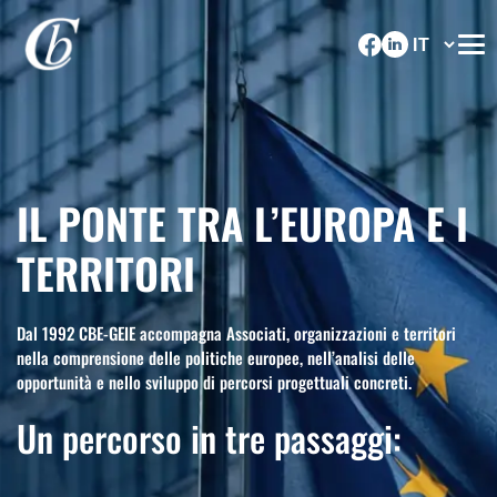
IL PONTE TRA L’EUROPA E I
TERRITORI
Dal 1992 CBE-GEIE accompagna Associati, organizzazioni e territori
nella comprensione delle politiche europee, nell’analisi delle
opportunità e nello sviluppo di percorsi progettuali concreti.
Un percorso in tre passaggi: