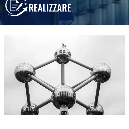
REALIZZARE