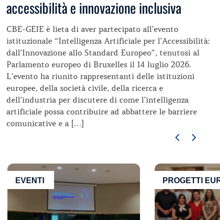
accessibilità e innovazione inclusiva
CBE-GEIE è lieta di aver partecipato all’evento
istituzionale “Intelligenza Artificiale per l’Accessibilità:
dall’Innovazione allo Standard Europeo”, tenutosi al
Parlamento europeo di Bruxelles il 14 luglio 2026.
L’evento ha riunito rappresentanti delle istituzioni
europee, della società civile, della ricerca e
dell’industria per discutere di come l’intelligenza
artificiale possa contribuire ad abbattere le barriere
comunicative e a […]
EVENTI
PROGETTI EU