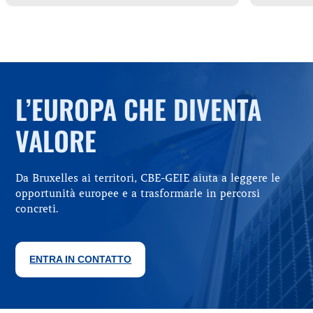
L’EUROPA CHE DIVENTA
VALORE
Da Bruxelles ai territori, CBE-GEIE aiuta a leggere le
opportunità europee e a trasformarle in percorsi
concreti.
ENTRA IN CONTATTO