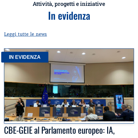
Attività, progetti e iniziative
In evidenza
Leggi tutte le news
IN EVIDENZA
CBE-GEIE al Parlamento europeo: IA,