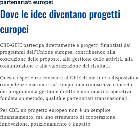
partenariati europei
Dove le idee diventano progetti
europei
CBE-GEIE partecipa direttamente a progetti finanziati dai
programmi dell’Unione europea, contribuendo alla
costruzione delle proposte, alla gestione delle attività, alla
comunicazione e alla valorizzazione dei risultati.
Questa esperienza consente al GEIE di mettere a disposizione
competenze maturate sul campo, una conoscenza concreta
dei programmi a gestione diretta e una capacità operativa
fondata su metodo, qualità e partenariati transnazionali.
Per CBE, un progetto europeo non è un semplice
finanziamento, ma uno strumento di cooperazione,
innovazione, posizionamento e impatto.