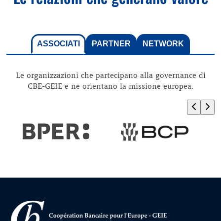
ASSOCIATI
PARTNER
NETWORK
Le organizzazioni che partecipano alla governance di
CBE-GEIE e ne orientano la missione europea.