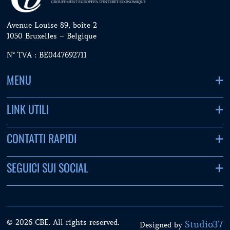
Avenue Louise 89, boîte 2
1050 Bruxelles – Belgique
N° TVA : BE0447692711
MENU
LINK UTILI
CONTATTI RAPIDI
SEGUICI SUI SOCIAL
© 2026 CBE. All rights reserved.
Studio37
Designed by