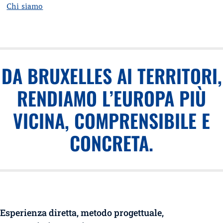
Chi siamo
DA BRUXELLES AI TERRITORI,
RENDIAMO L’EUROPA PIÙ
VICINA, COMPRENSIBILE E
CONCRETA.
Esperienza diretta, metodo progettuale,