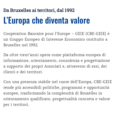
Da Bruxelles ai territori, dal 1992
L’Europa che diventa valore
Coopération Bancaire pour l’Europe – GEIE (CBE-GEIE) è
un Gruppo Europeo di Interesse Economico costituito a
Bruxelles nel 1992.
Da oltre trent’anni opera come piattaforma europea di
informazione, orientamento, consulenza e progettazione
a supporto dei propri Associati e, attraverso di essi, dei
clienti e dei territori.
Con una presenza stabile nel cuore dell’Europa, CBE-GEIE
rende più accessibili politiche, programmi e opportunità
europee, trasformando la complessità di Bruxelles in
orientamento qualificato, progettualità concreta e valore
per i territori.