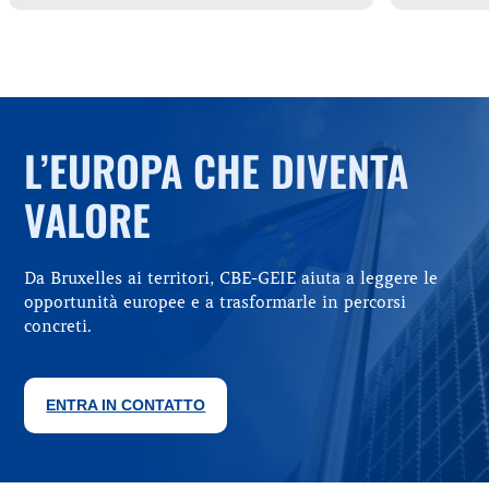
L’EUROPA CHE DIVENTA
VALORE
Da Bruxelles ai territori, CBE-GEIE aiuta a leggere le
opportunità europee e a trasformarle in percorsi
concreti.
ENTRA IN CONTATTO