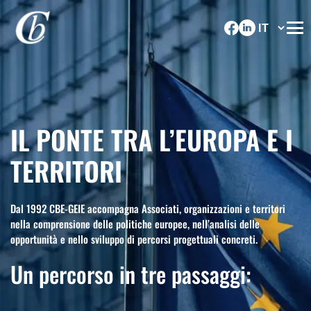
IL PONTE TRA L’EUROPA E I
TERRITORI
Dal 1992 CBE-GEIE accompagna Associati, organizzazioni e territori
nella comprensione delle politiche europee, nell’analisi delle
opportunità e nello sviluppo di percorsi progettuali concreti.
Un percorso in tre passaggi: