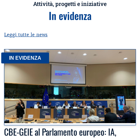
Attività, progetti e iniziative
In evidenza
Leggi tutte le news
IN EVIDENZA
CBE-GEIE al Parlamento europeo: IA,