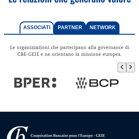
ASSOCIATI
PARTNER
NETWORK
Le organizzazioni che partecipano alla governance di
CBE-GEIE e ne orientano la missione europea.