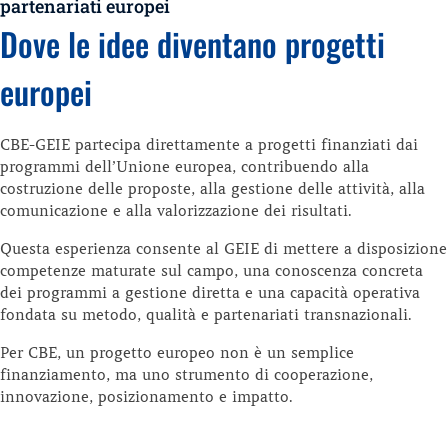
partenariati europei
Dove le idee diventano progetti
europei
CBE-GEIE partecipa direttamente a progetti finanziati dai
programmi dell’Unione europea, contribuendo alla
costruzione delle proposte, alla gestione delle attività, alla
comunicazione e alla valorizzazione dei risultati.
Questa esperienza consente al GEIE di mettere a disposizione
competenze maturate sul campo, una conoscenza concreta
dei programmi a gestione diretta e una capacità operativa
fondata su metodo, qualità e partenariati transnazionali.
Per CBE, un progetto europeo non è un semplice
finanziamento, ma uno strumento di cooperazione,
innovazione, posizionamento e impatto.