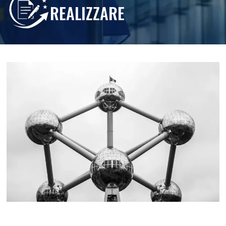
REALIZZARE