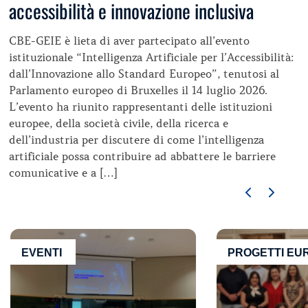
accessibilità e innovazione inclusiva
CBE-GEIE è lieta di aver partecipato all’evento
istituzionale “Intelligenza Artificiale per l’Accessibilità:
dall’Innovazione allo Standard Europeo”, tenutosi al
Parlamento europeo di Bruxelles il 14 luglio 2026.
L’evento ha riunito rappresentanti delle istituzioni
europee, della società civile, della ricerca e
dell’industria per discutere di come l’intelligenza
artificiale possa contribuire ad abbattere le barriere
comunicative e a […]
EVENTI
PROGETTI EU