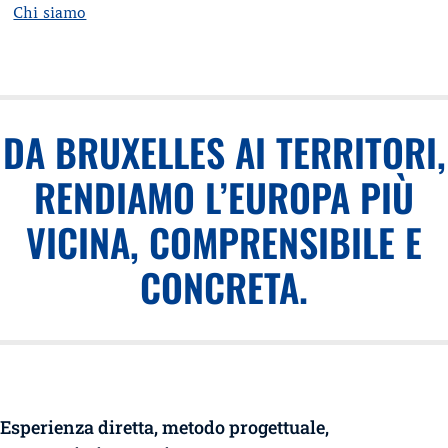
Chi siamo
DA BRUXELLES AI TERRITORI,
RENDIAMO L’EUROPA PIÙ
VICINA, COMPRENSIBILE E
CONCRETA.
Esperienza diretta, metodo progettuale,