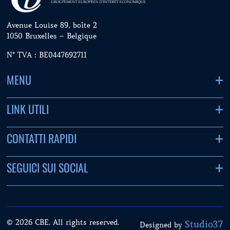
Avenue Louise 89, boîte 2
1050 Bruxelles – Belgique
N° TVA : BE0447692711
MENU
LINK UTILI
CONTATTI RAPIDI
SEGUICI SUI SOCIAL
© 2026 CBE. All rights reserved.
Studio37
Designed by