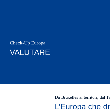
Check-Up Europa
VALUTARE
Da Bruxelles ai territori, dal 
L’Europa che di