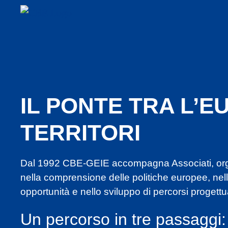
IL PONTE TRA L’EU
TERRITORI
Dal 1992 CBE-GEIE accompagna Associati, organ
nella comprensione delle politiche europee, nell’
opportunità e nello sviluppo di percorsi progettua
Un percorso in tre passaggi: