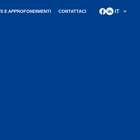
S E APPROFONDIMENTI
CONTATTACI