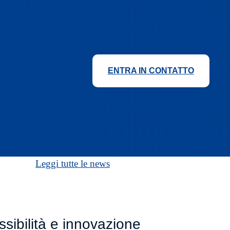
ENTRA IN CONTATTO
Leggi tutte le news
ibilità e innovazione