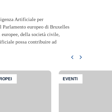
igenza Artificiale per
al Parlamento europeo di Bruxelles
 europee, della società civile,
ificiale possa contribuire ad
ROPEI
EVENTI