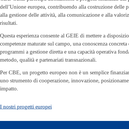
dell’Unione europea, contribuendo alla costruzione delle p
alla gestione delle attività, alla comunicazione e alla valori
risultati.
Questa esperienza consente al GEIE di mettere a disposizi
competenze maturate sul campo, una conoscenza concreta 
programmi a gestione diretta e una capacità operativa fond
metodo, qualità e partenariati transnazionali.
Per CBE, un progetto europeo non è un semplice finanzi
uno strumento di cooperazione, innovazione, posizioname
impatto.
I nostri progetti europei