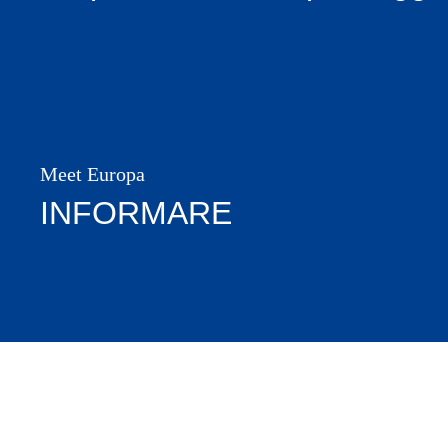
Meet Europa
INFORMARE