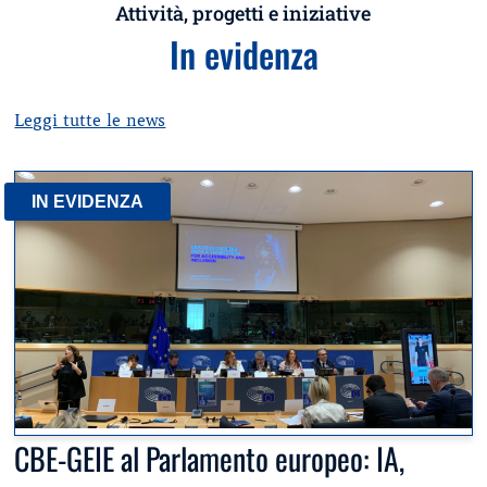
Attività, progetti e iniziative
In evidenza
Leggi tutte le news
IN EVIDENZA
CBE-GEIE al Parlamento europeo: IA,