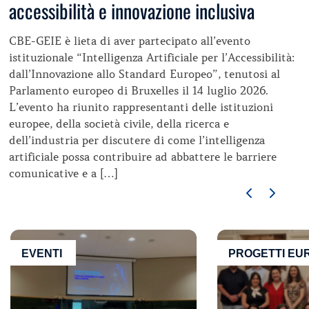
accessibilità e innovazione inclusiva
CBE-GEIE è lieta di aver partecipato all’evento
istituzionale “Intelligenza Artificiale per l’Accessibilità:
dall’Innovazione allo Standard Europeo”, tenutosi al
Parlamento europeo di Bruxelles il 14 luglio 2026.
L’evento ha riunito rappresentanti delle istituzioni
europee, della società civile, della ricerca e
dell’industria per discutere di come l’intelligenza
artificiale possa contribuire ad abbattere le barriere
comunicative e a […]
EVENTI
PROGETTI EU