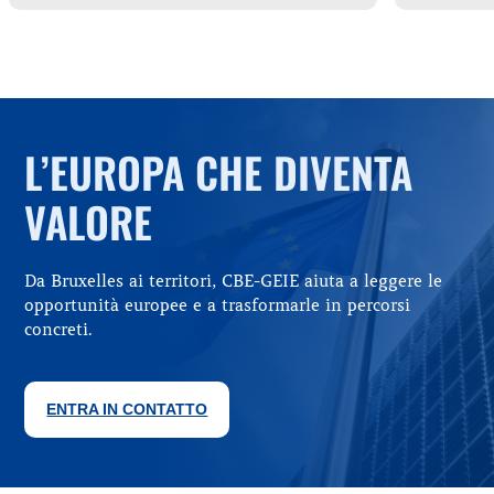
L’EUROPA CHE DIVENTA
VALORE
Da Bruxelles ai territori, CBE-GEIE aiuta a leggere le
opportunità europee e a trasformarle in percorsi
concreti.
ENTRA IN CONTATTO