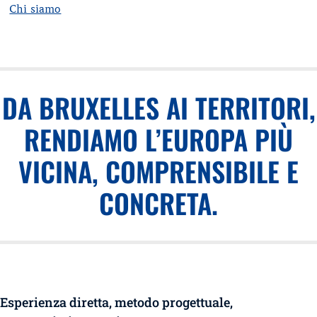
Chi siamo
DA BRUXELLES AI TERRITORI,
RENDIAMO L’EUROPA PIÙ
VICINA, COMPRENSIBILE E
CONCRETA.
Esperienza diretta, metodo progettuale,