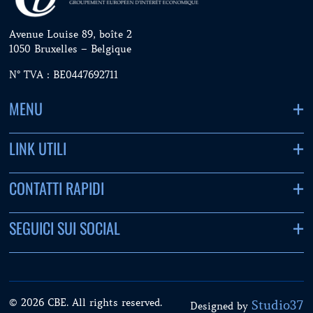
Avenue Louise 89, boîte 2
1050 Bruxelles – Belgique
N° TVA : BE0447692711
MENU
LINK UTILI
CONTATTI RAPIDI
SEGUICI SUI SOCIAL
© 2026 CBE. All rights reserved.
Studio37
Designed by