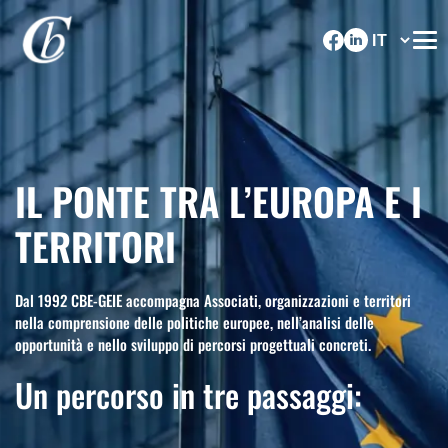
IL PONTE TRA L’EUROPA E I
TERRITORI
Dal 1992 CBE-GEIE accompagna Associati, organizzazioni e territori
nella comprensione delle politiche europee, nell’analisi delle
opportunità e nello sviluppo di percorsi progettuali concreti.
Un percorso in tre passaggi: