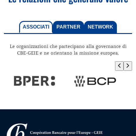
ASSOCIATI
PARTNER
NETWORK
Le organizzazioni che partecipano alla governance di
CBE-GEIE e ne orientano la missione europea.