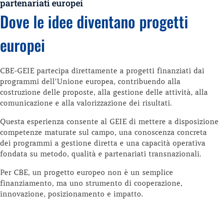
partenariati europei
Dove le idee diventano progetti
europei
CBE-GEIE partecipa direttamente a progetti finanziati dai
programmi dell’Unione europea, contribuendo alla
costruzione delle proposte, alla gestione delle attività, alla
comunicazione e alla valorizzazione dei risultati.
Questa esperienza consente al GEIE di mettere a disposizione
competenze maturate sul campo, una conoscenza concreta
dei programmi a gestione diretta e una capacità operativa
fondata su metodo, qualità e partenariati transnazionali.
Per CBE, un progetto europeo non è un semplice
finanziamento, ma uno strumento di cooperazione,
innovazione, posizionamento e impatto.