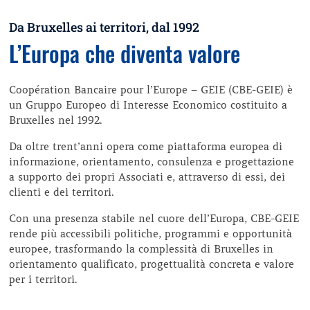
Da Bruxelles ai territori, dal 1992
L’Europa che diventa valore
Coopération Bancaire pour l’Europe – GEIE (CBE-GEIE) è
un Gruppo Europeo di Interesse Economico costituito a
Bruxelles nel 1992.
Da oltre trent’anni opera come piattaforma europea di
informazione, orientamento, consulenza e progettazione
a supporto dei propri Associati e, attraverso di essi, dei
clienti e dei territori.
Con una presenza stabile nel cuore dell’Europa, CBE-GEIE
rende più accessibili politiche, programmi e opportunità
europee, trasformando la complessità di Bruxelles in
orientamento qualificato, progettualità concreta e valore
per i territori.