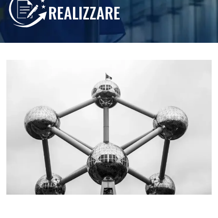
REALIZZARE