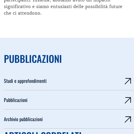
significativo e siamo entusiasti delle possibilità future
che ci attendono.
PUBBLICAZIONI
Studi e approfondimenti
Pubblicazioni
Archivio pubblicazioni