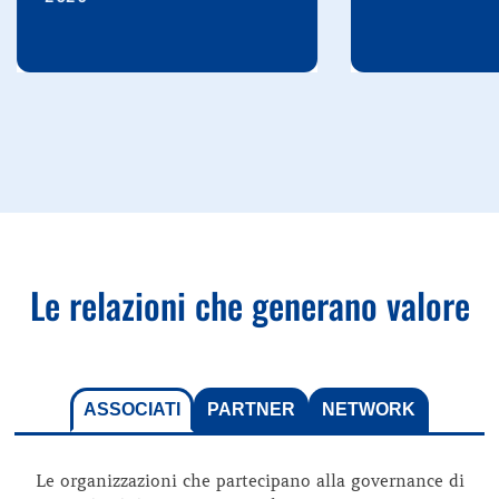
Le relazioni che generano valore
ASSOCIATI
PARTNER
NETWORK
Le organizzazioni che partecipano alla governance di