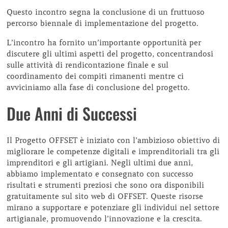
Questo incontro segna la conclusione di un fruttuoso
percorso biennale di implementazione del progetto.
L’incontro ha fornito un’importante opportunità per
discutere gli ultimi aspetti del progetto, concentrandosi
sulle attività di rendicontazione finale e sul
coordinamento dei compiti rimanenti mentre ci
avviciniamo alla fase di conclusione del progetto.
Due Anni di Successi
Il Progetto OFFSET è iniziato con l’ambizioso obiettivo di
migliorare le competenze digitali e imprenditoriali tra gli
imprenditori e gli artigiani. Negli ultimi due anni,
abbiamo implementato e consegnato con successo
risultati e strumenti preziosi che sono ora disponibili
gratuitamente sul sito web di OFFSET. Queste risorse
mirano a supportare e potenziare gli individui nel settore
artigianale, promuovendo l’innovazione e la crescita.