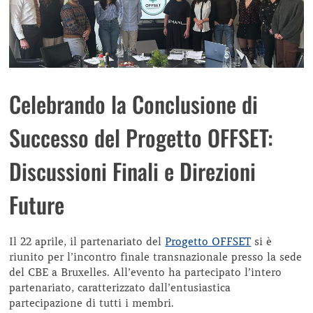
Celebrando la Conclusione di
Successo del Progetto OFFSET:
Discussioni Finali e Direzioni
Future
Il 22 aprile, il partenariato del
Progetto OFFSET
si è
riunito per l’incontro finale transnazionale presso la sede
del CBE a Bruxelles. All’evento ha partecipato l’intero
partenariato, caratterizzato dall’entusiastica
partecipazione di tutti i membri.