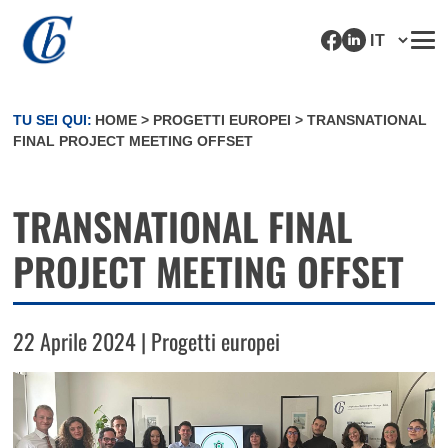
TU SEI QUI:
HOME
>
PROGETTI EUROPEI
>
TRANSNATIONAL
FINAL PROJECT MEETING OFFSET
TRANSNATIONAL FINAL
PROJECT MEETING OFFSET
22 Aprile 2024 | Progetti europei