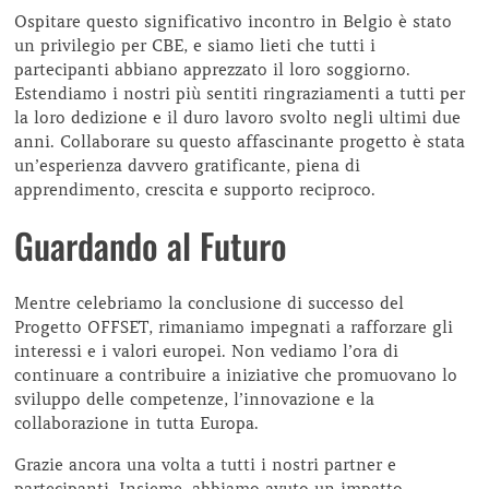
Ospitare questo significativo incontro in Belgio è stato
un privilegio per CBE, e siamo lieti che tutti i
partecipanti abbiano apprezzato il loro soggiorno.
Estendiamo i nostri più sentiti ringraziamenti a tutti per
la loro dedizione e il duro lavoro svolto negli ultimi due
anni. Collaborare su questo affascinante progetto è stata
un’esperienza davvero gratificante, piena di
apprendimento, crescita e supporto reciproco.
Guardando al Futuro
Mentre celebriamo la conclusione di successo del
Progetto OFFSET, rimaniamo impegnati a rafforzare gli
interessi e i valori europei. Non vediamo l’ora di
continuare a contribuire a iniziative che promuovano lo
sviluppo delle competenze, l’innovazione e la
collaborazione in tutta Europa.
Grazie ancora una volta a tutti i nostri partner e
partecipanti. Insieme, abbiamo avuto un impatto