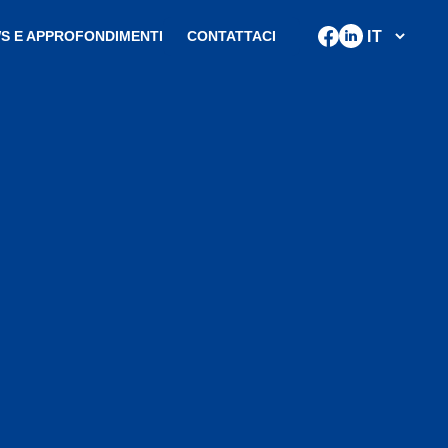
S E APPROFONDIMENTI
CONTATTACI