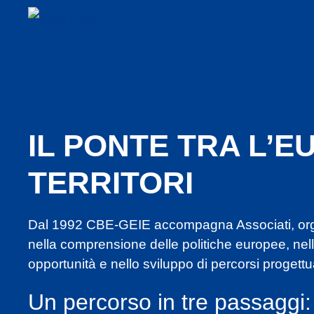
IL PONTE TRA L’EU
TERRITORI
Dal 1992 CBE-GEIE accompagna Associati, organ
nella comprensione delle politiche europee, nell’
opportunità e nello sviluppo di percorsi progettua
Un percorso in tre passaggi: