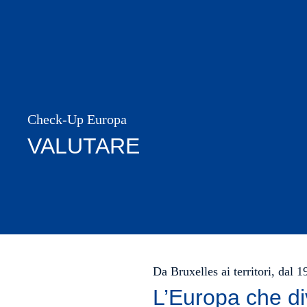
Check-Up Europa
VALUTARE
Da Bruxelles ai territori, dal 
L’Europa che di