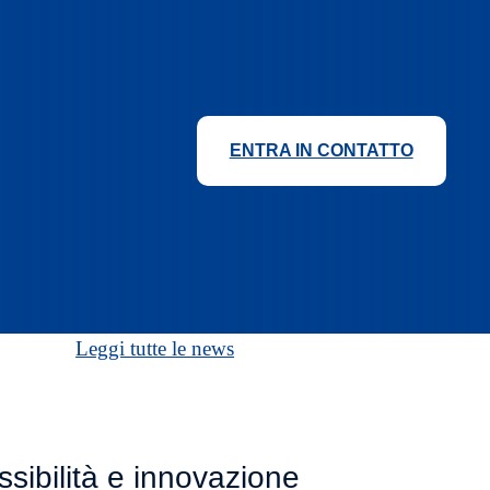
ENTRA IN CONTATTO
Leggi tutte le news
ibilità e innovazione