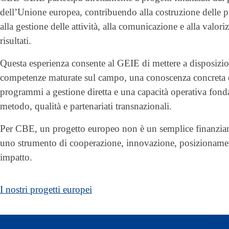
dell’Unione europea, contribuendo alla costruzione delle p
alla gestione delle attività, alla comunicazione e alla valori
risultati.
Questa esperienza consente al GEIE di mettere a disposizi
competenze maturate sul campo, una conoscenza concreta 
programmi a gestione diretta e una capacità operativa fond
metodo, qualità e partenariati transnazionali.
Per CBE, un progetto europeo non è un semplice finanzi
uno strumento di cooperazione, innovazione, posizioname
impatto.
I nostri progetti europei