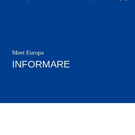
Meet Europa
INFORMARE