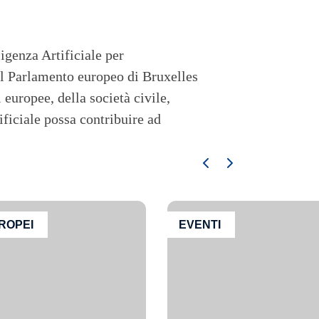
igenza Artificiale per
al Parlamento europeo di Bruxelles
 europee, della società civile,
ificiale possa contribuire ad
ROPEI
EVENTI