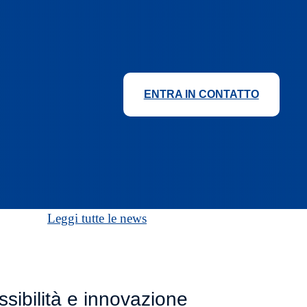
ENTRA IN CONTATTO
Leggi tutte le news
ibilità e innovazione