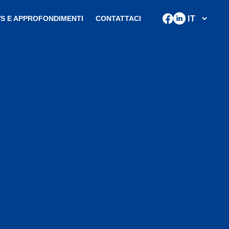
S E APPROFONDIMENTI
CONTATTACI