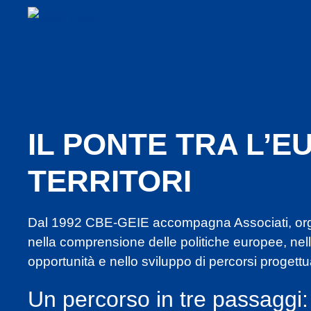
IL PONTE TRA L’EU
TERRITORI
Dal 1992 CBE-GEIE accompagna Associati, organ
nella comprensione delle politiche europee, nell’
opportunità e nello sviluppo di percorsi progettua
Un percorso in tre passaggi: