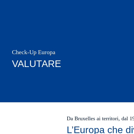
Check-Up Europa
VALUTARE
Da Bruxelles ai territori, dal 
L’Europa che di