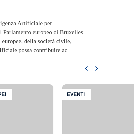
igenza Artificiale per
al Parlamento europeo di Bruxelles
 europee, della società civile,
ificiale possa contribuire ad
EI
EVENTI