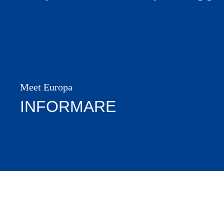
Meet Europa
INFORMARE