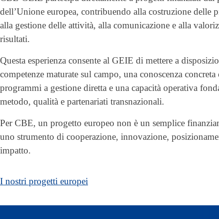
dell’Unione europea, contribuendo alla costruzione delle p
alla gestione delle attività, alla comunicazione e alla valori
risultati.
Questa esperienza consente al GEIE di mettere a disposizi
competenze maturate sul campo, una conoscenza concreta 
programmi a gestione diretta e una capacità operativa fond
metodo, qualità e partenariati transnazionali.
Per CBE, un progetto europeo non è un semplice finanzi
uno strumento di cooperazione, innovazione, posizioname
impatto.
I nostri progetti europei