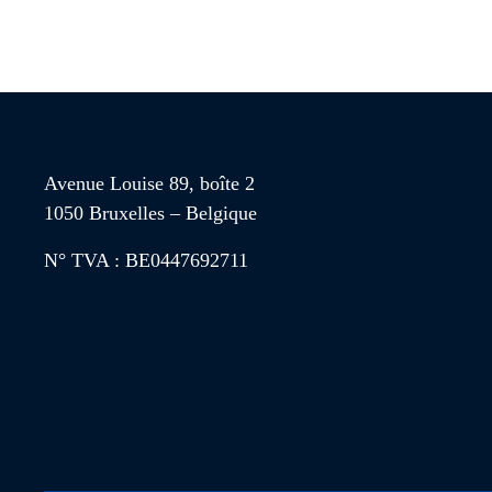
Avenue Louise 89, boîte 2
1050 Bruxelles – Belgique
N° TVA : BE0447692711