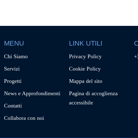
MENU
LINK UTILI
C
Chi Siamo
Privacy Policy
+
Servizi
Cookie Policy
Progetti
Mappa del sito
News e Approfondimenti
Pagina di accoglienza
accessibile
Contatti
Collabora con noi