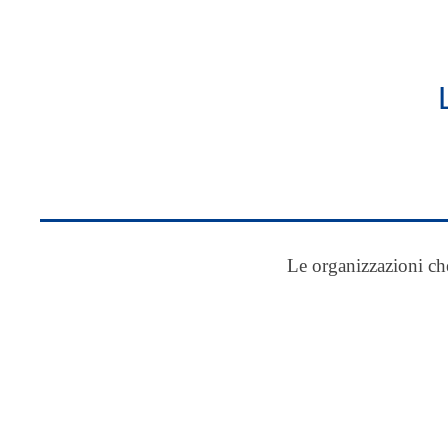
Le organizzazioni ch