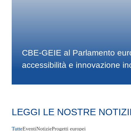
CBE-GEIE al Parlamento euro
accessibilità e innovazione in
LEGGI LE NOSTRE NOTIZI
Tutte
Eventi
Notizie
Progetti europei