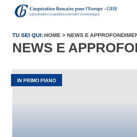
TU SEI QUI:
HOME
>
NEWS E APPROFONDIMEN
NEWS E APPROFO
IN PRIMO PIANO