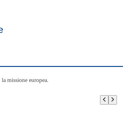
e
 la missione europea.