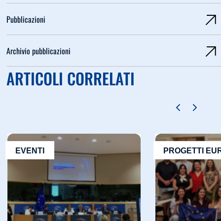
Pubblicazioni
Archivio pubblicazioni
ARTICOLI CORRELATI
EVENTI
PROGETTI EU