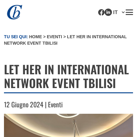
TU SEI QUI:
HOME
>
EVENTI
>
LET HER IN INTERNATIONAL
NETWORK EVENT TBILISI
LET HER IN INTERNATIONAL
NETWORK EVENT TBILISI
12 Giugno 2024 | Eventi