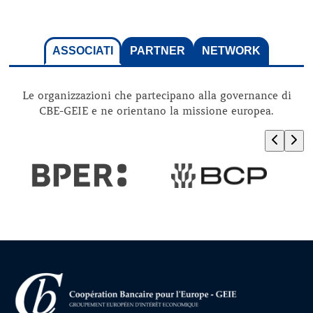
ASSOCIATI
PARTNER
NETWORK
Le organizzazioni che partecipano alla governance di
CBE-GEIE e ne orientano la missione europea.