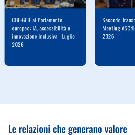
CBE-GEIE al Parlamento
Secondo Transn
europeo: IA, accessibilità e
Meeting ASC4I
innovazione inclusiva - Luglio
2026
2026
Le relazioni che generano valore