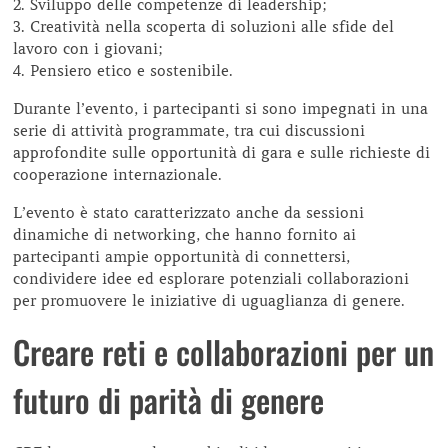
2. Sviluppo delle competenze di leadership;
3. Creatività nella scoperta di soluzioni alle sfide del
lavoro con i giovani;
4. Pensiero etico e sostenibile.
Durante l’evento, i partecipanti si sono impegnati in una
serie di attività programmate, tra cui discussioni
approfondite sulle opportunità di gara e sulle richieste di
cooperazione internazionale.
L’evento è stato caratterizzato anche da sessioni
dinamiche di networking, che hanno fornito ai
partecipanti ampie opportunità di connettersi,
condividere idee ed esplorare potenziali collaborazioni
per promuovere le iniziative di uguaglianza di genere.
Creare reti e collaborazioni per un
futuro di parità di genere