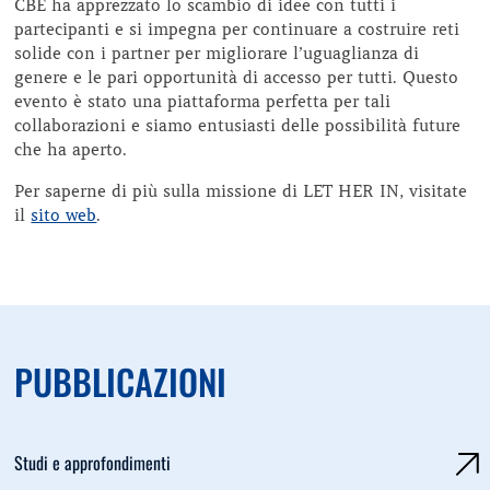
CBE ha apprezzato lo scambio di idee con tutti i
partecipanti e si impegna per continuare a costruire reti
solide con i partner per migliorare l’uguaglianza di
genere e le pari opportunità di accesso per tutti. Questo
evento è stato una piattaforma perfetta per tali
collaborazioni e siamo entusiasti delle possibilità future
che ha aperto.
Per saperne di più sulla missione di LET HER IN, visitate
il
sito web
.
PUBBLICAZIONI
Studi e approfondimenti