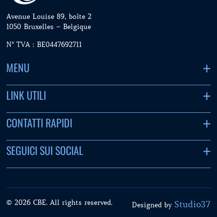
Avenue Louise 89, boîte 2
1050 Bruxelles – Belgique
N° TVA : BE0447692711
MENU
LINK UTILI
CONTATTI RAPIDI
SEGUICI SUI SOCIAL
© 2026 CBE. All rights reserved.
Studio37
Designed by