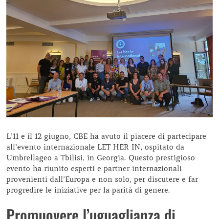
L’11 e il 12 giugno, CBE ha avuto il piacere di partecipare
all’evento internazionale LET HER IN, ospitato da
Umbrellageo a Tbilisi, in Georgia. Questo prestigioso
evento ha riunito esperti e partner internazionali
provenienti dall’Europa e non solo, per discutere e far
progredire le iniziative per la parità di genere.
Promuovere l’uguaglianza di