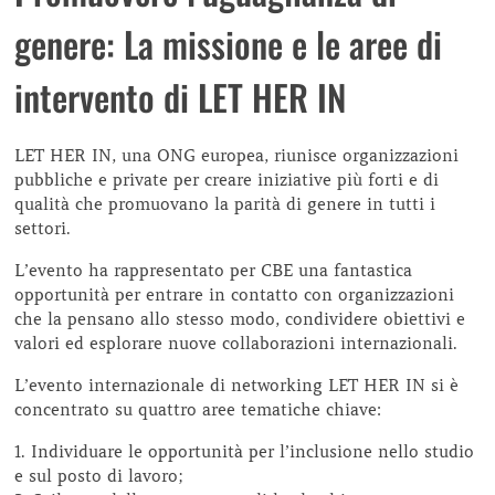
genere: La missione e le aree di
intervento di LET HER IN
LET HER IN, una ONG europea, riunisce organizzazioni
pubbliche e private per creare iniziative più forti e di
qualità che promuovano la parità di genere in tutti i
settori.
L’evento ha rappresentato per CBE una fantastica
opportunità per entrare in contatto con organizzazioni
che la pensano allo stesso modo, condividere obiettivi e
valori ed esplorare nuove collaborazioni internazionali.
L’evento internazionale di networking LET HER IN si è
concentrato su quattro aree tematiche chiave:
1. Individuare le opportunità per l’inclusione nello studio
e sul posto di lavoro;