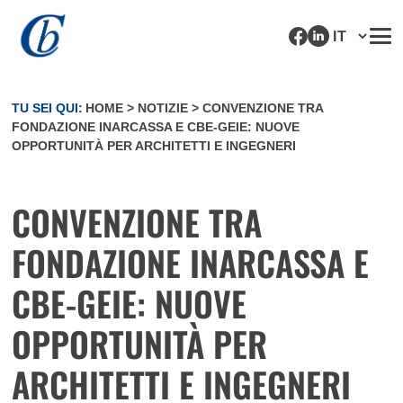
TU SEI QUI:
HOME
>
NOTIZIE
>
CONVENZIONE TRA
FONDAZIONE INARCASSA E CBE-GEIE: NUOVE
OPPORTUNITÀ PER ARCHITETTI E INGEGNERI
CONVENZIONE TRA
FONDAZIONE INARCASSA E
CBE-GEIE: NUOVE
OPPORTUNITÀ PER
ARCHITETTI E INGEGNERI