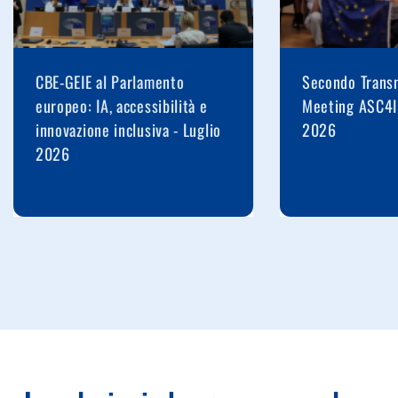
CBE-GEIE al Parlamento
Secondo Transn
europeo: IA, accessibilità e
Meeting ASC4I
innovazione inclusiva - Luglio
2026
2026